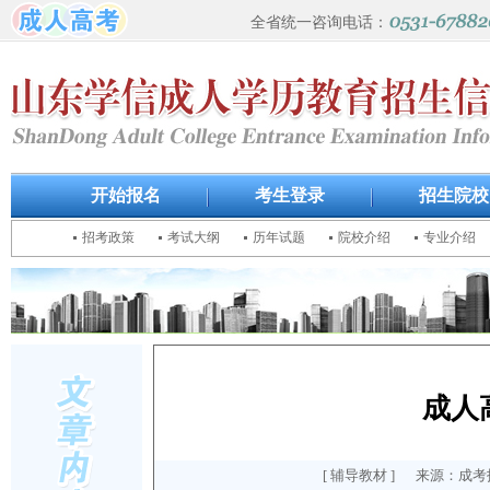
全省统一咨询电话：
开始报名
考生登录
招生院校
招考政策
考试大纲
历年试题
院校介绍
专业介绍
成人
[
辅导教材
] 来源：成考报