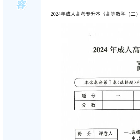
2024年成人高考专升本《高等数学（二