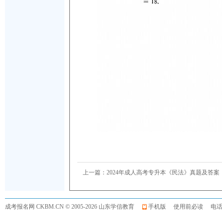
上一篇：
2024年成人高考专升本《民法》真题及答案
成考报名网
CKBM.CN © 2005-2026 山东学信教育
手机版
使用前必读
电话:0