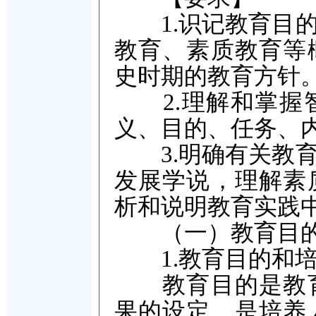
1.识记教育目的
教育、素质教育等
史时期的教育方针
2.理解和掌握智
义、目的、任务、
3.明确有关教育
发展学说，理解素
析和说明教育实践
（一）教育目的
1.教育目的和培
教育目的是教育
果的设定，是培养