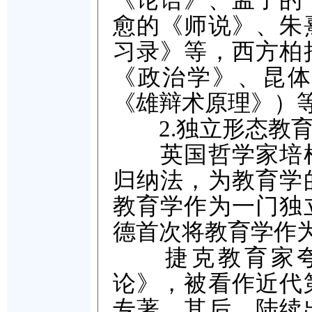
愈的《师说》、朱
习录》等，西方柏
《政治学》、昆体
《雄辩术原理》）
2.独立形态教育
英国哲学家培根
归纳法，为教育学
教育学作为一门独
德首次将教育学作
捷克教育家夸美
论》，被看作近代
专著。其后，陆续