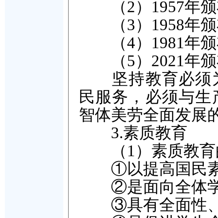
（2）1957年
（3）1958年
（4）1981年
（5）2021年
坚持教育必须为
民服务，必须与生
智体美劳全面发展
3.素质教育
（1）素质教育
①以提高国民素
②是面向全体学
③具有全面性、