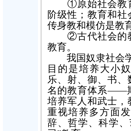
①原始社会教育
阶级性；教育和社
传身教和模仿是教
②古代社会的教
教育。
我国奴隶社会学校名
目的是培养大小奴
乐、射、御、书、
名的教育体系——
培养军人和武士，
重视培养多方面发
辞、哲学、科学、