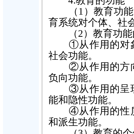
4.教育的功能
（1）教育功能的
育系统对个体、社
（2）教育功能
①从作用的对象
社会功能。
②从作用的方向
负向功能。
③从作用的呈现
能和隐性功能。
④从作用的性质
和派生功能。
（3）教育的个