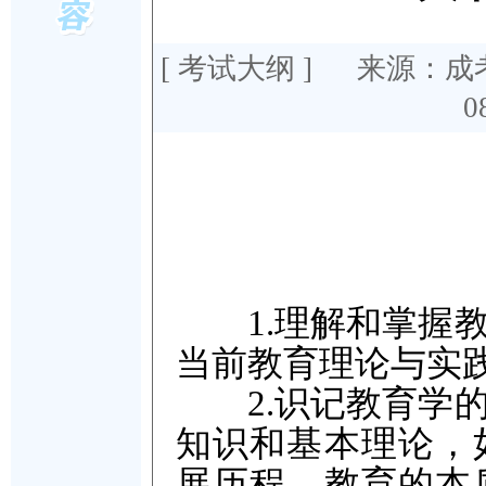
[
考试大纲
] 来源：成
0
1.理解和掌握教
当前教育理论与实
2.识记教育学的
知识和基本理论，
展历程、教育的本