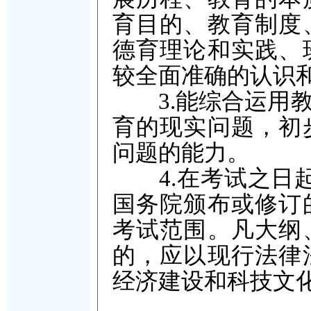
育目的、教育制度
德育理论和实践、
较全面准确的认识
3.能综合运用教
育的现实问题，初
问题的能力。
4.在考试之日起
国务院颁布或修订
考试范围。凡大纲
的，应以现行法律
经济建设和科技文