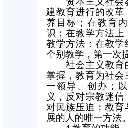
资本主义社会教
建教育进行的改革
养目标；在教育内
识；在教学方法上
教学方法；在教学
个别教学，第一次
社会主义教育的
掌握，教育为社会
一领导、创办；以
义，反对宗教迷信
对民族压迫；教育
展的人的唯一方法