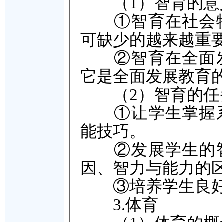
（1）智育的意
①智育在社会物
可缺少的越来越重
②智育在全面发
它是全面发展教育
（2）智育的任
①让学生掌握系
能技巧。
②发展学生的智
因、智力与能力的
③培养学生良好
3.体育