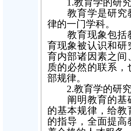
1.教育学的研究
教育学是研究教
律的一门学科。
教育现象包括教
育现象被认识和研
育内部诸因素之间
质的必然的联系，
部规律。
2.教育学的研究
阐明教育的基础
的基本规律，给教
的指导，全面提高