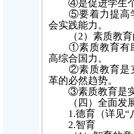
④是促进学生个
⑤要着力提高学
会实践能力。
（2）素质教育
①素质教育有助
高综合国力。
②素质教育是克
革的必然趋势。
③素质教育是实
（四）全面发展
1.德育（详见“
2.智育