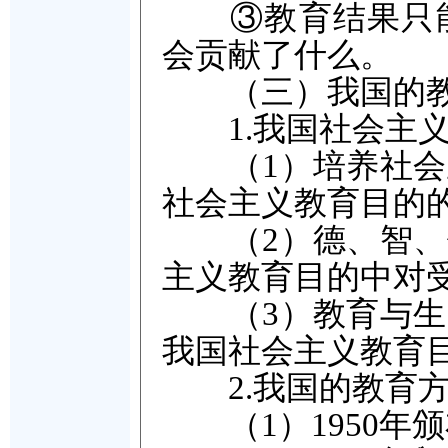
③教育结果只能
会贡献了什么。
（三）我国的教
1.我国社会主义
（1）培养社会主
社会主义教育目的
（2）德、智、体
主义教育目的中对
（3）教育与生产
我国社会主义教育
2.我国的教育方
（1）1950年