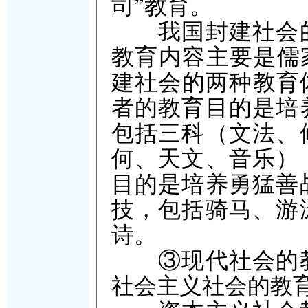
司”教育。
我国封建社会的
教育内容主要是儒
建社会的两种教育
者的教育目的是培
包括三科（文法、
何、天文、音乐）
目的是培养勇猛善
技，包括骑马、游
诗。
③现代社会的教
社会主义社会的教