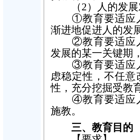
（2）人的发展
①教育要适应人
渐进地促进人的发
②教育要适应人
发展的某一关键期
③教育要适应人
虑稳定性，不任意
性，充分挖掘受教
④教育要适应人
施教。
三、教育目的
【要求】