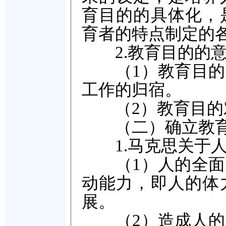
育目的的具体化，
育者的特点制定的
2.教育目的的意
（1）教育目的既
工作的归宿。
（2）教育目的对
（二）确立教育
1.马克思关于人
（1）人的全面发
动能力，即人的体
展。
（2）造成人的片