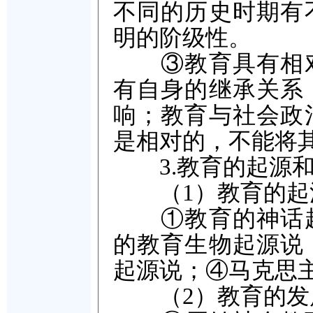
不同的历史时期有
明的阶级性。
③教育具有相对
有自身的继承关系
响；教育与社会政
是相对的，不能将
3.教育的起源和
（1）教育的起
①教育的神话起
的教育生物起源说
起源说；④马克思
（2）教育的发