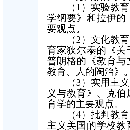
（1）实验教育学
学纲要》和拉伊的
要观点。
（2）文化教育学
育家狄尔泰的《关
普朗格的《教育与
教育、人的陶治》
（3）实用主义教
义与教育》、克伯
育学的主要观点。
（4）批判教育学
主义美国的学校教