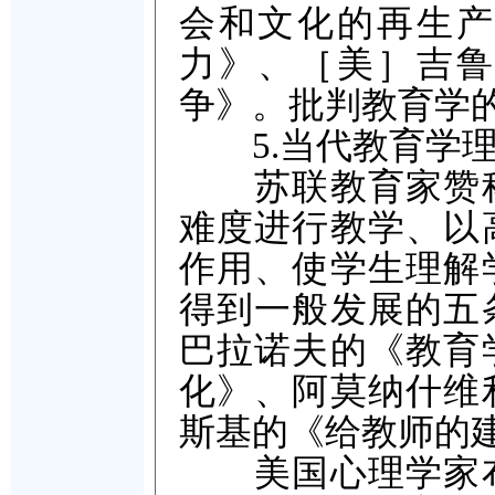
会和文化的再生产
力》、［美］吉鲁
争》。批判教育学
5.当代教育学理
苏联教育家赞科
难度进行教学、以
作用、使学生理解
得到一般发展的五
巴拉诺夫的《教育
化》、阿莫纳什维
斯基的《给教师的
美国心理学家布