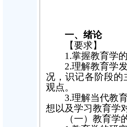
一、绪论
【要求】
1.掌握教育学的
2.理解教育学发
况，识记各阶段的
观点。
3.理解当代教育
想以及学习教育学
（一）教育学的