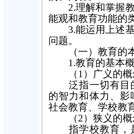
2.理解和掌握教
能观和教育功能的
3.能运用上述基
问题。
（一）教育的
1.教育的基本概
（1）广义的概
泛指一切有目的
的智力和体力、影
社会教育、学校教
（2）狭义的概
指学校教育，是