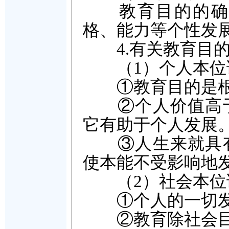
教育目的的确立
格、能力等个性发
4.有关教育目的
（1）个人本位
①教育目的是根
②个人价值高于
它有助于个人发展
③人生来就具有
使本能不受影响地
（2）社会本位
①个人的一切发
②教育除社会目