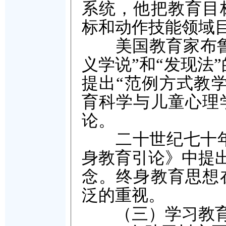
系统，他把教育目
标和动作技能领域
美国教育家布鲁纳
义学说”和“发现法
提出“范例方式教
育科学与儿童心理
论。
二十世纪七十年代
身教育引论》中提出
念。终身教育思想
泛的重视。
（三）学习教育