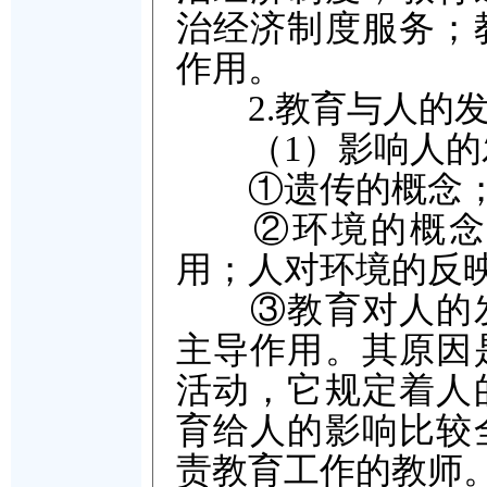
治经济制度服务；
作用。
2.教育与人的发
（1）影响人的
①遗传的概念；
②环境的概念和
用；人对环境的反
③教育对人的发
主导作用。其原因
活动，它规定着人
育给人的影响比较
责教育工作的教师