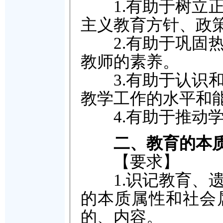
1.有助于树立正
主义教育方针、政
2.有助于巩固热
教师的素养。
3.有助于认识和
教学工作的水平和
4.有助于推动学
二、教育的本
【要求】
1.识记教育、遗
的本质属性和社会
的、内容。