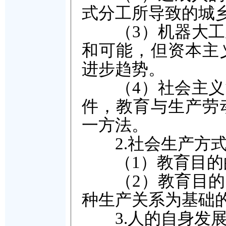
式分工所导致的城
（3）机器大工业
和可能，但资本主
进步趋势。
（4）社会主义制
件，教育与生产劳
一方法。
2.社会生产方
（1）教育目的的
（2）教育目的的
种生产关系为基础
3.人的自身发展