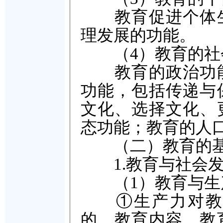
教育促进个体生
理发展的功能。
（4）教育的社
教育的政治功能
功能，包括传递与
文化、选择文化、
态功能；教育的人
（二）教育的基
1.教育与社会发
（1）教育与生
①生产力对教育
的、教育内容、教