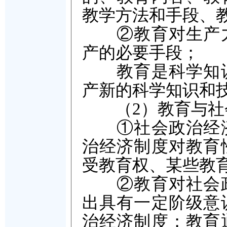
教学方法和手段、
②教育对生产力
产的必要手段；
教育是科学知识
产新的科学知识和
（2）教育与社会
①社会政治经济
治经济制度对教育
受教育权、某些教
②教育对社会政
出具有一定阶级意
治经济制度；教育