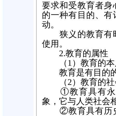
要求和受教育者身
的一种有目的、有
动。
狭义的教育有时
使用。
2.教育的属性
（1）教育的本
教育是有目的的
（2）教育的社
①教育具有永恒
象，它与人类社会
②教育具有历史