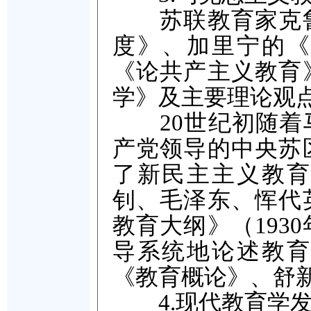
苏联教育家克鲁
度》、加里宁的《
《论共产主义教育
学》及主要理论观
20世纪初随着马
产党领导的中央苏
了新民主主义教育
钊、毛泽东、恽代
教育大纲》（193
导系统地论述教育
《教育概论》、舒
4.现代教育学发