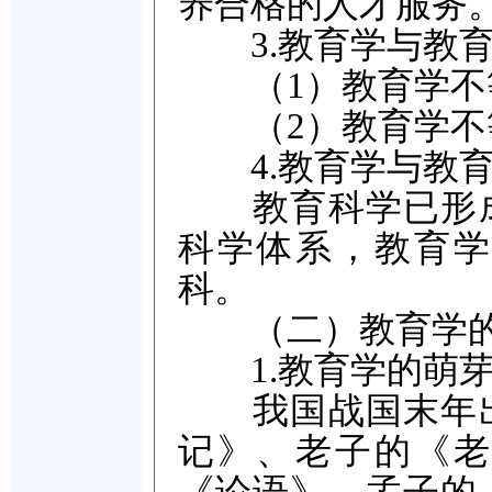
养合格的人才服务
3.教育学与教育
（1）教育学不
（2）教育学不
4.教育学与教育
教育科学已形成
科学体系，教育学
科。
（二）教育学的
1.教育学的萌芽
我国战国末年出
记》、老子的《老
《论语》、孟子的