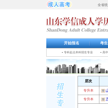
全省统
开始报名
考生
专科起点本科招生专业
高
层次
专升本
专升本