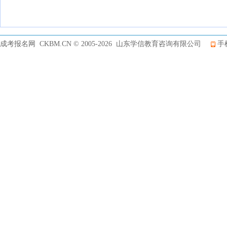
成考报名网 CKBM.CN © 2005-2026 山东学信教育咨询有限公司
手