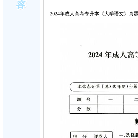
2024年成人高考专升本《大学语文》真