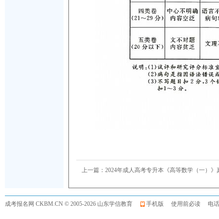
上一篇：
2024年成人高考专升本《高等数学（一）》
成考报名网
CKBM.CN © 2005-2026 山东学信教育
手机版
使用前必读
电话:0