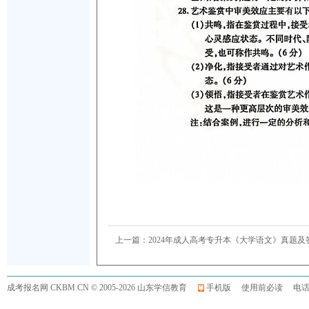
上一篇：
2024年成人高考专升本《大学语文》真题及
成考报名网
CKBM.CN © 2005-2026 山东学信教育
手机版
使用前必读
电话:0