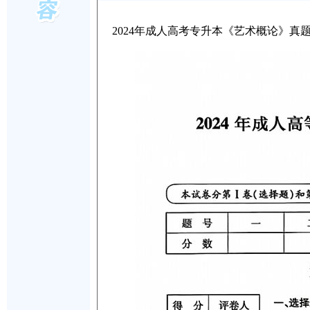
2024年成人高考专升本《艺术概论》真